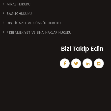
MİRAS HUKUKU
SAĞLIK HUKUKU
DIŞ TİCARET VE GÜMRÜK HUKUKU
FİKRİ MÜLKİYET VE SINAİ HAKLAR HUKUKU
Bizi Takip Edin