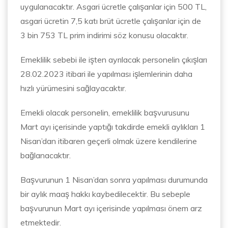
uygulanacaktır. Asgari ücretle çalışanlar için 500 TL,
asgari ücretin 7,5 katı brüt ücretle çalışanlar için de
3 bin 753 TL prim indirimi söz konusu olacaktır.
Emeklilik sebebi ile işten ayrılacak personelin çıkışları
28.02.2023 itibari ile yapılması işlemlerinin daha
hızlı yürümesini sağlayacaktır.
Emekli olacak personelin, emeklilik başvurusunu
Mart ayı içerisinde yaptığı takdirde emekli aylıkları 1
Nisan’dan itibaren geçerli olmak üzere kendilerine
bağlanacaktır.
Başvurunun 1 Nisan’dan sonra yapılması durumunda
bir aylık maaş hakkı kaybedilecektir. Bu sebeple
başvurunun Mart ayı içerisinde yapılması önem arz
etmektedir.