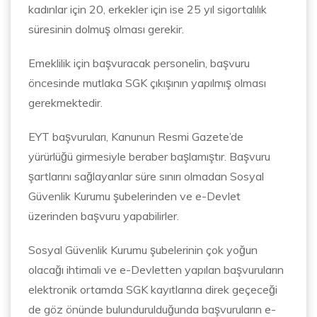
kadınlar için 20, erkekler için ise 25 yıl sigortalılık
süresinin dolmuş olması gerekir.
Emeklilik için başvuracak personelin, başvuru
öncesinde mutlaka SGK çıkışının yapılmış olması
gerekmektedir.
EYT başvuruları, Kanunun Resmi Gazete’de
yürürlüğü girmesiyle beraber başlamıştır. Başvuru
şartlarını sağlayanlar süre sınırı olmadan Sosyal
Güvenlik Kurumu şubelerinden ve e-Devlet
üzerinden başvuru yapabilirler.
Sosyal Güvenlik Kurumu şubelerinin çok yoğun
olacağı ihtimali ve e-Devletten yapılan başvuruların
elektronik ortamda SGK kayıtlarına direk geçeceği
de göz önünde bulundurulduğunda başvuruların e-