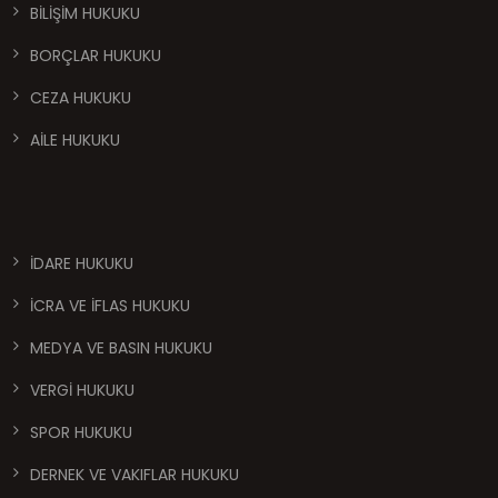
BİLİŞİM HUKUKU
BORÇLAR HUKUKU
CEZA HUKUKU
AİLE HUKUKU
İDARE HUKUKU
İCRA VE İFLAS HUKUKU
MEDYA VE BASIN HUKUKU
VERGİ HUKUKU
SPOR HUKUKU
DERNEK VE VAKIFLAR HUKUKU