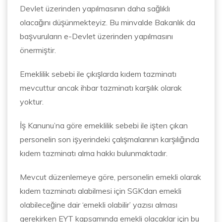
Devlet üzerinden yapılmasının daha sağlıklı
olacağını düşünmekteyiz. Bu minvalde Bakanlık da
başvuruların e-Devlet üzerinden yapılmasını
önermiştir.
Emeklilik sebebi ile çıkışlarda kıdem tazminatı
mevcuttur ancak ihbar tazminatı karşılık olarak
yoktur.
İş Kanunu’na göre emeklilik sebebi ile işten çıkan
personelin son işyerindeki çalışmalarının karşılığında
kıdem tazminatı alma hakkı bulunmaktadır.
Mevcut düzenlemeye göre, personelin emekli olarak
kıdem tazminatı alabilmesi için SGK’dan emekli
olabileceğine dair ‘emekli olabilir’ yazısı alması
gerekirken EYT kapsamında emekli olacaklar için bu