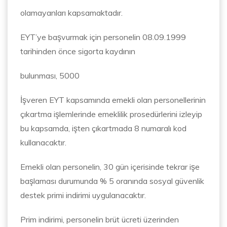
olamayanları kapsamaktadır.
EYT’ye başvurmak için personelin 08.09.1999
tarihinden önce sigorta kaydının
bulunması, 5000
İşveren EYT kapsamında emekli olan personellerinin
çıkartma işlemlerinde emeklilik prosedürlerini izleyip
bu kapsamda, işten çıkartmada 8 numaralı kod
kullanacaktır.
Emekli olan personelin, 30 gün içerisinde tekrar işe
başlaması durumunda % 5 oranında sosyal güvenlik
destek primi indirimi uygulanacaktır.
Prim indirimi, personelin brüt ücreti üzerinden