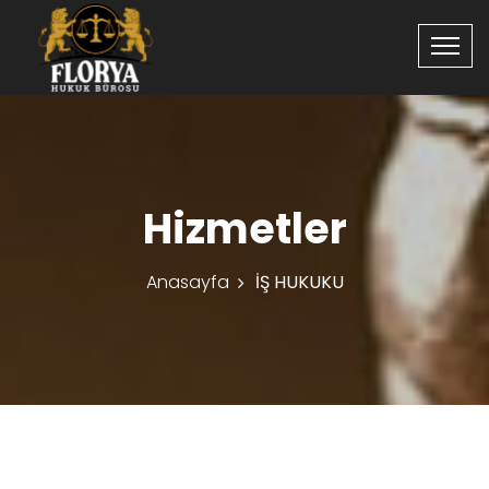
Hizmetler
Anasayfa
İŞ HUKUKU