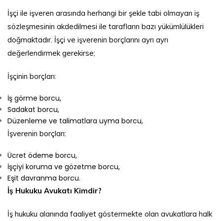
İşçi ile işveren arasında herhangi bir şekle tabi olmayan iş
sözleşmesinin akdedilmesi ile tarafların bazı yükümlülükleri
doğmaktadır. İşçi ve işverenin borçlarını ayrı ayrı
değerlendirmek gerekirse;
İşçinin borçları:
İş görme borcu,
Sadakat borcu,
Düzenleme ve talimatlara uyma borcu,
İşverenin borçları:
Ücret ödeme borcu,
İşçiyi koruma ve gözetme borcu,
Eşit davranma borcu.
İş Hukuku Avukatı Kimdir?
İş hukuku alanında faaliyet göstermekte olan avukatlara halk