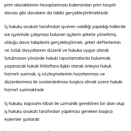
prim alacaklarının hesaplanması bakımından prim tespiti
davası gibi davaların da takibi gerçekleştirilmektedir.
İş hukuku avukatı tarafından işveren vekilliği yapıldığı hallerde
ise işyerinde çalışması bulunan işçilerin şirkete yöneltmiş
olduğu dava takiplerini gerçekleştirmek, şirket defterlerinin
ve özlük dosyalarının düzenli ve hukuka uygun olarak
tutulmasını yönünde hukuki raporlamalarda bulunmak,
yaşanacak hukuki ihtilaflara ilişkin olarak önleyici hukuk
hizmeti sunmak, iş sözleşmelerinin hazırlanması ve
düzenlenmesi ile sonlandırılması başlıca olmak üzere hukuki
hizmet sunmaktadır.
İş hukuku, kapsamı itibari ile uzmanlık gerektiren bir alan olup
iş hukuku avukatı tarafından yapılması gereken başlıca
eylemler şunlardır: