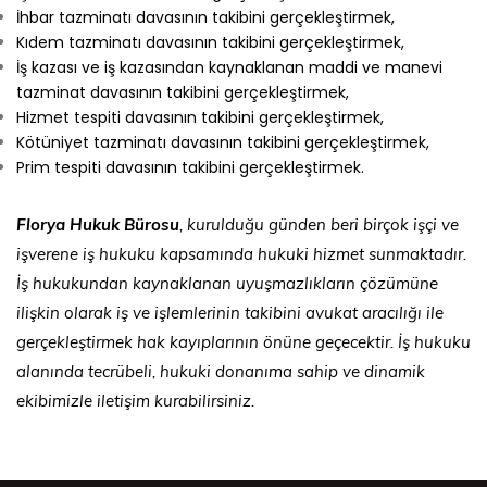
İhbar tazminatı davasının takibini gerçekleştirmek,
Kıdem tazminatı davasının takibini gerçekleştirmek,
İş kazası ve iş kazasından kaynaklanan maddi ve manevi
tazminat davasının takibini gerçekleştirmek,
Hizmet tespiti davasının takibini gerçekleştirmek,
Kötüniyet tazminatı davasının takibini gerçekleştirmek,
Prim tespiti davasının takibini gerçekleştirmek.
Florya Hukuk Bürosu
, kurulduğu günden beri birçok işçi ve
işverene iş hukuku kapsamında hukuki hizmet sunmaktadır.
İş hukukundan kaynaklanan uyuşmazlıkların çözümüne
ilişkin olarak iş ve işlemlerinin takibini avukat aracılığı ile
gerçekleştirmek hak kayıplarının önüne geçecektir. İş hukuku
alanında tecrübeli, hukuki donanıma sahip ve dinamik
ekibimizle iletişim kurabilirsiniz.