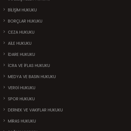
BİLİŞİM HUKUKU
BORÇLAR HUKUKU
CEZA HUKUKU
AİLE HUKUKU
İDARE HUKUKU
İCRA VE İFLAS HUKUKU
MEDYA VE BASIN HUKUKU
VERGİ HUKUKU
SPOR HUKUKU
DERNEK VE VAKIFLAR HUKUKU
MİRAS HUKUKU