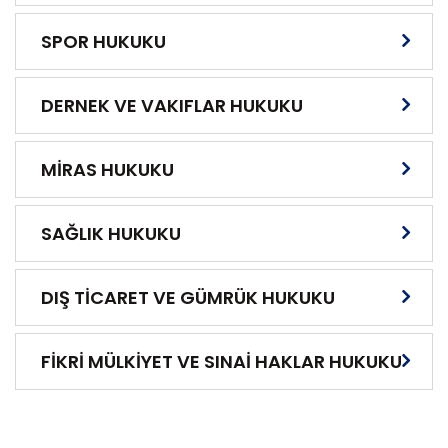
SPOR HUKUKU
DERNEK VE VAKIFLAR HUKUKU
MİRAS HUKUKU
SAĞLIK HUKUKU
DIŞ TİCARET VE GÜMRÜK HUKUKU
FİKRİ MÜLKİYET VE SINAİ HAKLAR HUKUKU