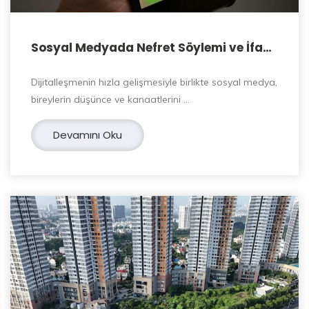
Sosyal Medyada Nefret Söylemi ve İfade
Özgürlüğü
Dijitalleşmenin hızla gelişmesiyle birlikte sosyal medya,
bireylerin düşünce ve kanaatlerini …
Devamını Oku