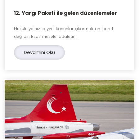
12. Yargı Paketi ile gelen düzenlemeler
Hukuk, yalnızca yeni kanunlar çıkarmaktan ibaret
değildir. Esas mesele, adaletin …
Devamını Oku