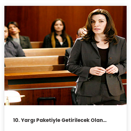
10. Yargı Paketiyle Getirilecek Olan
Düzenlemeler