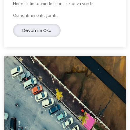
Her milletin tarihinde bir incelik devri vardır.
Osmanlı’nın o ihtişamlı …
Devamını Oku