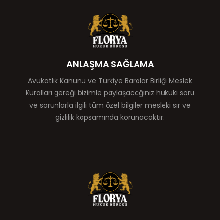
ANLAŞMA SAĞLAMA
Avukatlık Kanunu ve Türkiye Barolar Birliği Meslek
Kuralları gereği bizimle paylaşacağınız hukuki soru
ve sorunlarla ilgili tüm özel bilgiler mesleki sır ve
gizlilik kapsamında korunacaktır.