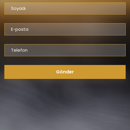
Gönder