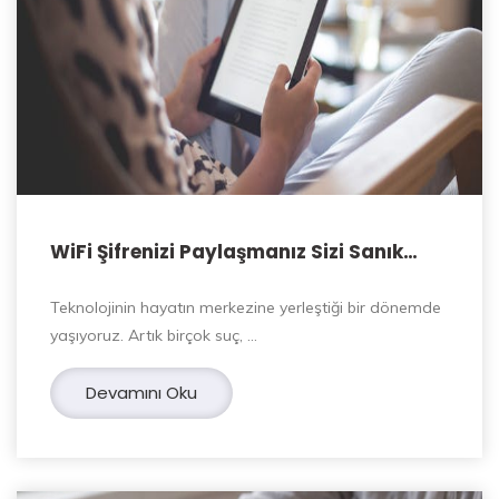
WiFi Şifrenizi Paylaşmanız Sizi Sanık
Yapabilir
Teknolojinin hayatın merkezine yerleştiği bir dönemde
yaşıyoruz. Artık birçok suç, …
Devamını Oku