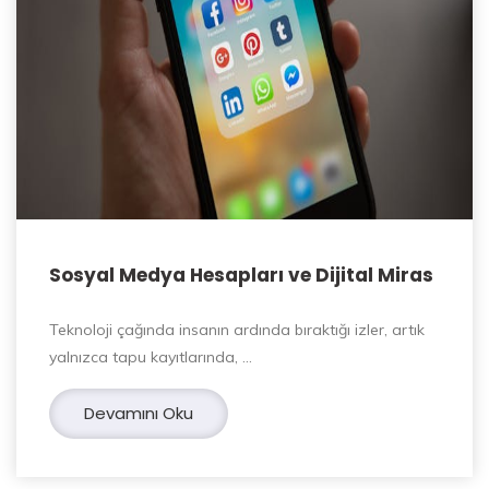
Sosyal Medya Hesapları ve Dijital Miras
Teknoloji çağında insanın ardında bıraktığı izler, artık
yalnızca tapu kayıtlarında, …
Devamını Oku