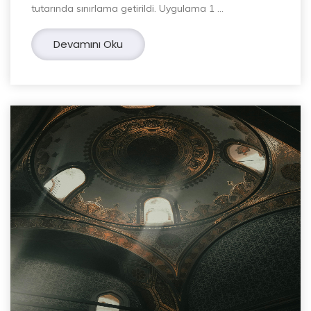
tutarında sınırlama getirildi. Uygulama 1 …
Devamını Oku