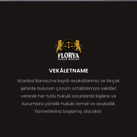
VEKÂLETNAME
İstanbul Barosu’na kayıtlı avukatlarımız ve birçok
şehirde bulunan çözüm ortaklarımıza vekâlet
vererek her türlü hukuki sorunlarda kişilere ve
kurumlara yönelik hukuki temsil ve avukatlık
hizmetleriniz başlamış olacaktır.