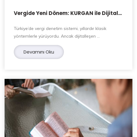
Vergide Yeni Dönem: KURGAN ile Dijital
Gözetim Başlıyor
Türkiye’de vergi denetim sistemi, yıllardır klasik
yöntemlerle yürüyordu. Ancak dijitalleşen …
Devamını Oku