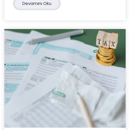
Devamını Oku