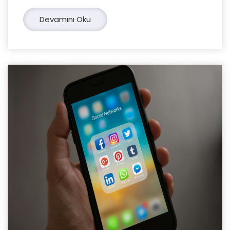
Devamını Oku