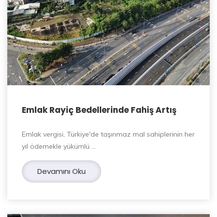
Emlak Rayiç Bedellerinde Fahiş Artış
Emlak vergisi, Türkiye'de taşınmaz mal sahiplerinin her
yıl ödemekle yükümlü …
Devamını Oku