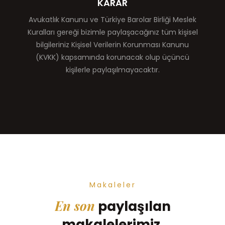
KARAR
Avukatlık Kanunu ve Türkiye Barolar Birliği Meslek
Kuralları gereği bizimle paylaşacağınız tüm kişisel
bilgileriniz Kişisel Verilerin Korunması Kanunu
(KVKK) kapsamında korunacak olup üçüncü
kişilerle paylaşılmayacaktır.
Makaleler
En son
paylaşılan
makalelerimiz.