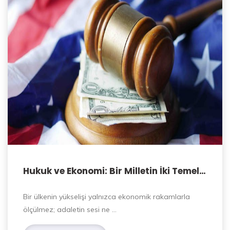
Hukuk ve Ekonomi: Bir Milletin İki Temel
Direği
Bir ülkenin yükselişi yalnızca ekonomik rakamlarla
ölçülmez; adaletin sesi ne …