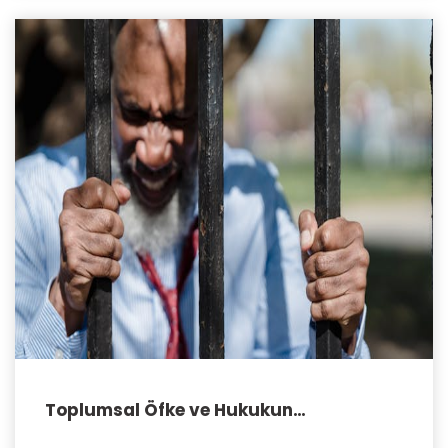
Toplumsal Öfke ve Hukukun
Caydırıcılığı