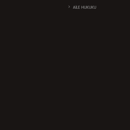
AİLE HUKUKU