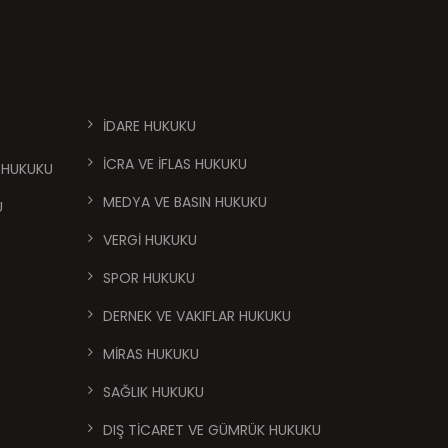
İDARE HUKUKU
İCRA VE İFLAS HUKUKU
 HUKUKU
MEDYA VE BASIN HUKUKU
U
VERGİ HUKUKU
SPOR HUKUKU
DERNEK VE VAKIFLAR HUKUKU
MİRAS HUKUKU
SAĞLIK HUKUKU
DIŞ TİCARET VE GÜMRÜK HUKUKU