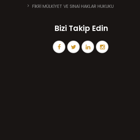
FİKRİ MÜLKİYET VE SINAİ HAKLAR HUKUKU
Bizi Takip Edin