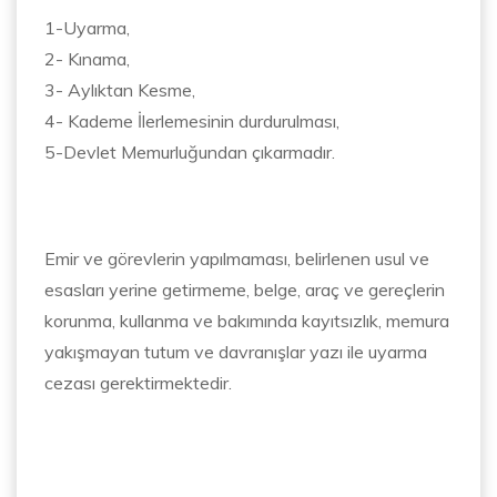
1-Uyarma,
2- Kınama,
3- Aylıktan Kesme,
4- Kademe İlerlemesinin durdurulması,
5-Devlet Memurluğundan çıkarmadır.
Emir ve görevlerin yapılmaması, belirlenen usul ve
esasları yerine getirmeme, belge, araç ve gereçlerin
korunma, kullanma ve bakımında kayıtsızlık, memura
yakışmayan tutum ve davranışlar yazı ile uyarma
cezası gerektirmektedir.