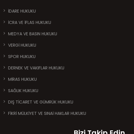
İDARE HUKUKU
İCRA VE İFLAS HUKUKU
MEDYA VE BASIN HUKUKU
VERGİ HUKUKU
SPOR HUKUKU
DERNEK VE VAKIFLAR HUKUKU
MİRAS HUKUKU
SAĞLIK HUKUKU
DIŞ TİCARET VE GÜMRÜK HUKUKU
FİKRİ MÜLKİYET VE SINAİ HAKLAR HUKUKU
Bizi Takip Edin