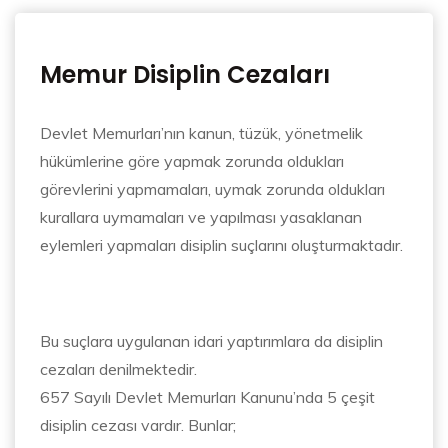
Memur Disiplin Cezaları
Devlet Memurları’nın kanun, tüzük, yönetmelik
hükümlerine göre yapmak zorunda oldukları
görevlerini yapmamaları, uymak zorunda oldukları
kurallara uymamaları ve yapılması yasaklanan
eylemleri yapmaları disiplin suçlarını oluşturmaktadır.
Bu suçlara uygulanan idari yaptırımlara da disiplin
cezaları denilmektedir.
657 Sayılı Devlet Memurları Kanunu’nda 5 çeşit
disiplin cezası vardır. Bunlar;