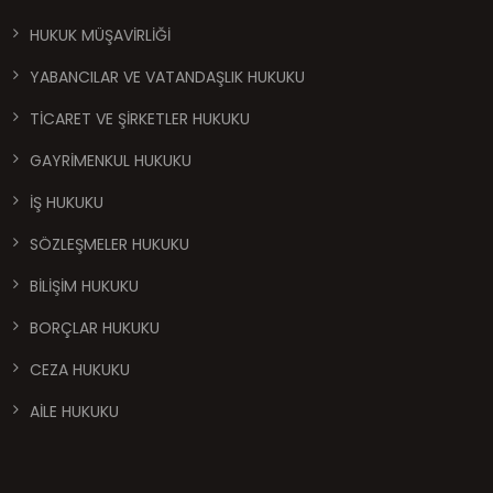
HUKUK MÜŞAVİRLİĞİ
YABANCILAR VE VATANDAŞLIK HUKUKU
TİCARET VE ŞİRKETLER HUKUKU
GAYRİMENKUL HUKUKU
İŞ HUKUKU
SÖZLEŞMELER HUKUKU
BİLİŞİM HUKUKU
BORÇLAR HUKUKU
CEZA HUKUKU
AİLE HUKUKU